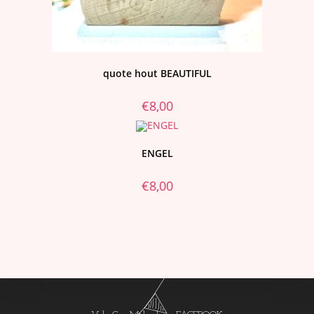
quote hout BEAUTIFUL
€
8,00
ENGEL
€
8,00