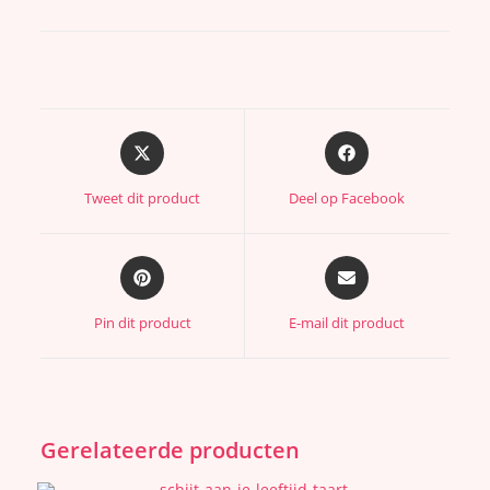
Tweet dit product
Deel op Facebook
Pin dit product
E-mail dit product
Gerelateerde producten