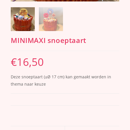
MINIMAXI snoeptaart
€
16,50
Deze snoeptaart (±Ø 17 cm) kan gemaakt worden in
thema naar keuze