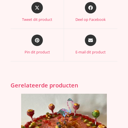
Tweet dit product
Deel op Facebook
Pin dit product
E-mail dit product
Gerelateerde producten