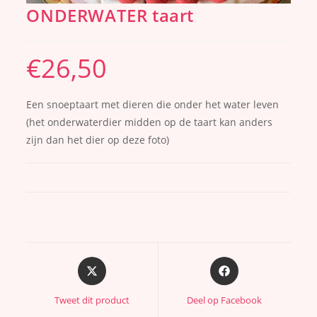
ONDERWATER taart
€
26,50
Een snoeptaart met dieren die onder het water leven
(het onderwaterdier midden op de taart kan anders
zijn dan het dier op deze foto)
Tweet dit product
Deel op Facebook