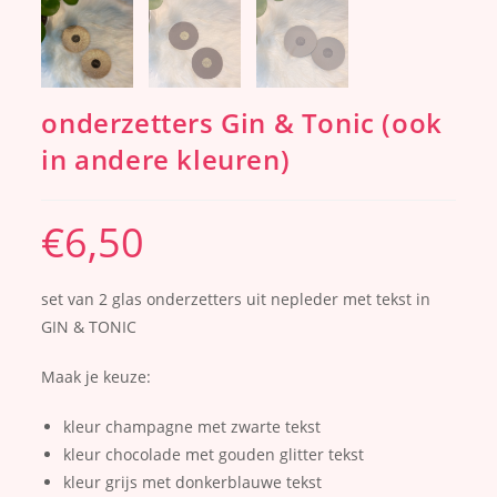
onderzetters Gin & Tonic (ook
in andere kleuren)
€
6,50
set van 2 glas onderzetters uit nepleder met tekst in
GIN & TONIC
Maak je keuze:
kleur champagne met zwarte tekst
kleur chocolade met gouden glitter tekst
kleur grijs met donkerblauwe tekst