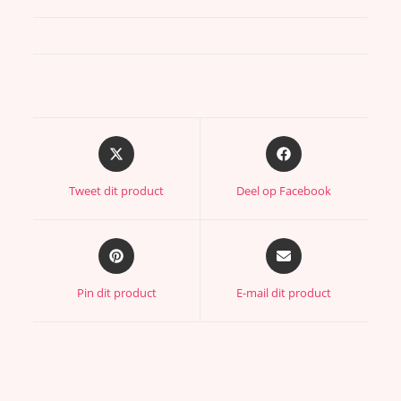
Tweet dit product
Deel op Facebook
Pin dit product
E-mail dit product