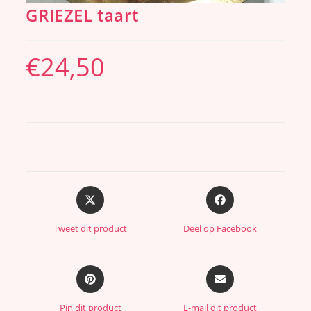
GRIEZEL taart
€
24,50
Tweet dit product
Deel op Facebook
Pin dit product
E-mail dit product