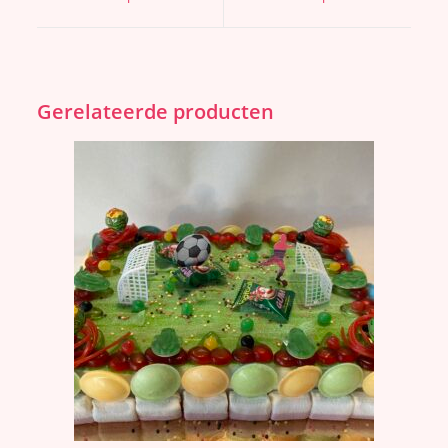
Gerelateerde producten