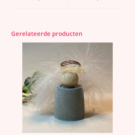
Gerelateerde producten