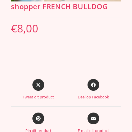
shopper FRENCH BULLDOG
€
8,00
Tweet dit product
Deel op Facebook
Pin dit product
E-mail dit product