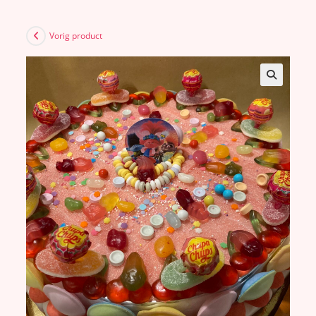
Vorig product