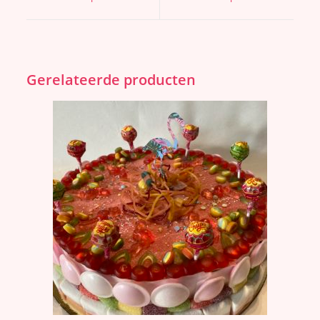
Gerelateerde producten