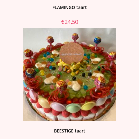
FLAMINGO taart
€
24,50
BEESTIGE taart