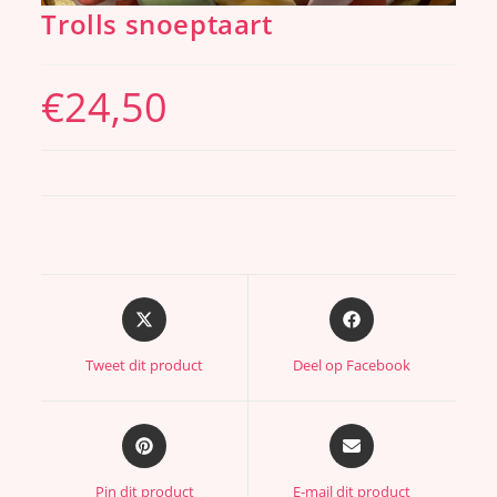
Trolls snoeptaart
€
24,50
Tweet dit product
Deel op Facebook
Pin dit product
E-mail dit product