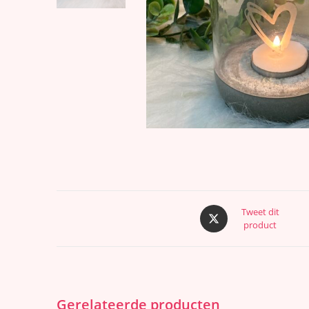
Tweet dit
product
Gerelateerde producten