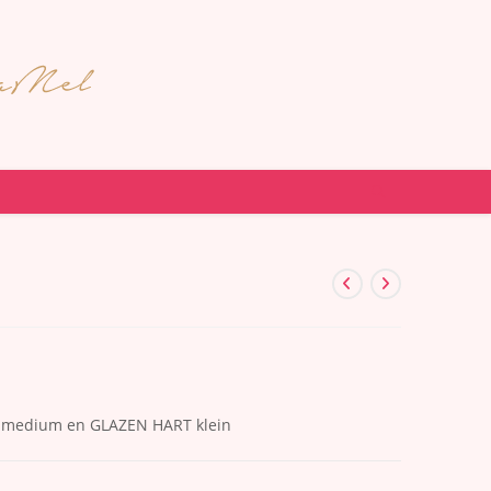
 medium en GLAZEN HART klein