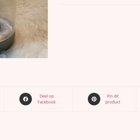
Deel op
Pin dit
Facebook
product