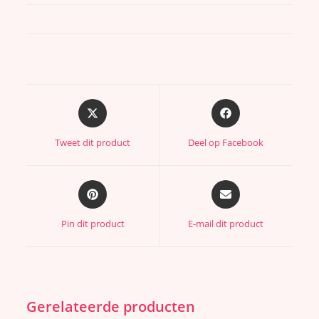
Tweet dit product
Deel op Facebook
Pin dit product
E-mail dit product
Gerelateerde producten