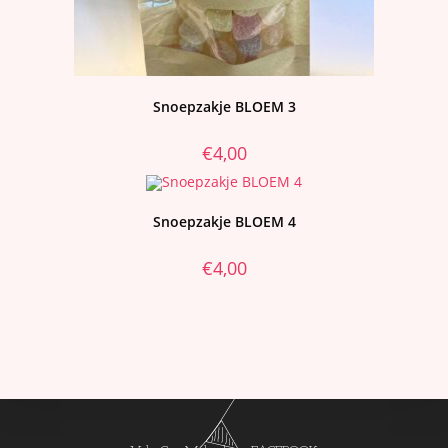
Snoepzakje BLOEM 3
€
4,00
Snoepzakje BLOEM 4
€
4,00