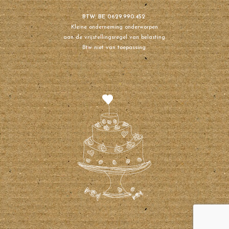
BTW: BE 0629.990.452
Kleine onderneming onderworpen
aan de vrijstellingsregel van belasting.
Btw niet van toepassing.