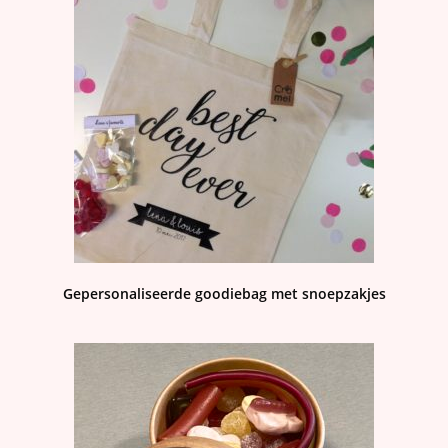
Gepersonaliseerde goodiebag met snoepzakjes