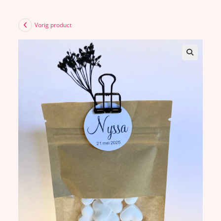
Vorig product