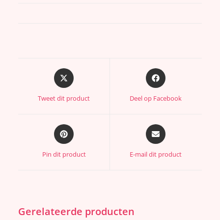
Tweet dit product
Deel op Facebook
Pin dit product
E-mail dit product
Gerelateerde producten