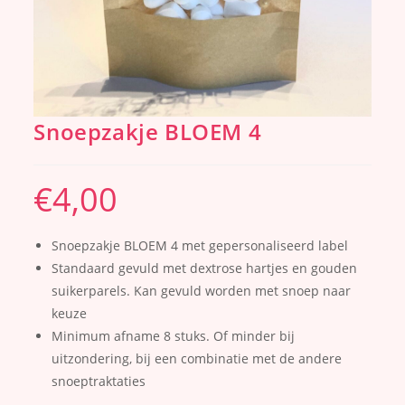
Snoepzakje BLOEM 4
€
4,00
Snoepzakje BLOEM 4 met gepersonaliseerd label
Standaard gevuld met dextrose hartjes en gouden
suikerparels. Kan gevuld worden met snoep naar
keuze
Minimum afname 8 stuks. Of minder bij
uitzondering, bij een combinatie met de andere
snoeptraktaties