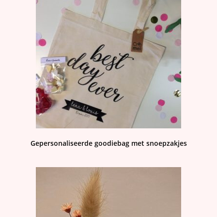
Gepersonaliseerde goodiebag met snoepzakjes