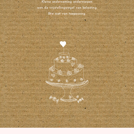
Kleine onderneming onderworpen
aan de vrijstellingsregel van belasting.
Btw niet van toepassing.