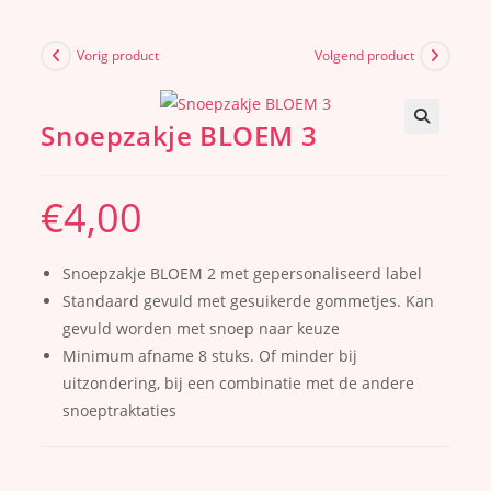
Vorig product
Volgend product
Snoepzakje BLOEM 3
€
4,00
Snoepzakje BLOEM 2 met gepersonaliseerd label
Standaard gevuld met gesuikerde gommetjes. Kan
gevuld worden met snoep naar keuze
Minimum afname 8 stuks. Of minder bij
uitzondering, bij een combinatie met de andere
snoeptraktaties