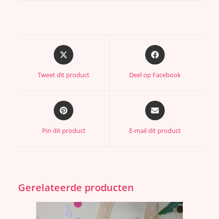
Tweet dit product
Deel op Facebook
Pin dit product
E-mail dit product
Gerelateerde producten