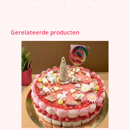
Gerelateerde producten