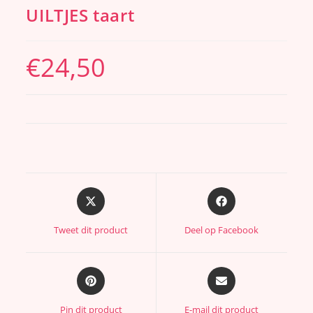
UILTJES taart
€
24,50
Tweet dit product
Deel op Facebook
Pin dit product
E-mail dit product