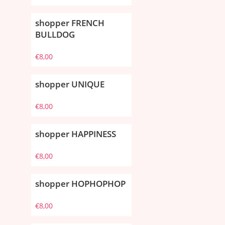
shopper FRENCH
BULLDOG
€
8,00
shopper UNIQUE
€
8,00
shopper HAPPINESS
€
8,00
shopper HOPHOPHOP
€
8,00